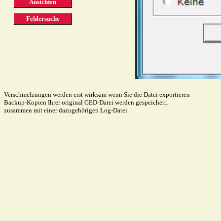
Ansichten
Fehlersuche
Verschmelzungen werden erst wirksam wenn Sie die Datei exportieren
Backup-Kopien Ihrer original GED-Datei werden gespeichert,
zusammen mit einer dazugehörigen Log-Datei.